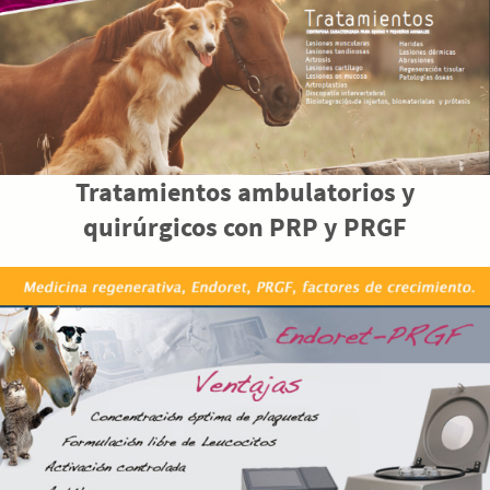
Tratamientos ambulatorios y
quirúrgicos con PRP y PRGF