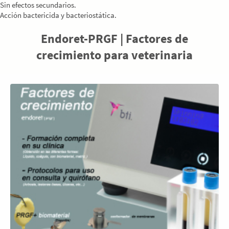
Sin efectos secundarios.
Acción bactericida y bacteriostática.
Endoret-PRGF | Factores de
crecimiento para veterinaria