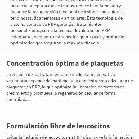
potencia la reparación de tejidos, reduce la inflamación y
favorece la recuperación funcional de lesiones musculares,
tendinosas, ligamentosas y articulares. Esta tecnología de
sistema cerrado de PRP garantiza tratamientos
personalizados, como la técnica de infiltración PRP
veterinaria, mediante instrumentos quirúrgicos y protocolos
optimizados que aseguran la máxima eficacia.
Concentración óptima de plaquetas
La eficacia de los tratamientos de medicina regenerativa
veterinaria depende de mantener una concentración adecuada de
plaquetas en PRP, lo que optimiza la liberación de factores de
crecimiento y promueve la regeneración celular de forma
controlada.
Formulación libre de leucocitos
Evitar la inclusión de leucocitos en PRP disminuye la inflamación