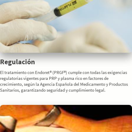
Regulación
El tratamiento con Endoret® (PRGF®) cumple con todas las exigencias
regulatorias vigentes para PRP y plasma rico en factores de
crecimiento, según la Agencia Española del Medicamento y Productos
Sanitarios, garantizando seguridad y cumplimiento legal.