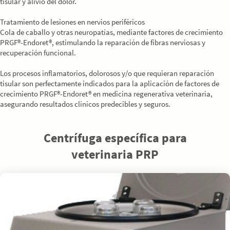
tisular y alivio del dolor.
Tratamiento de lesiones en nervios periféricos
Cola de caballo y otras neuropatías, mediante factores de crecimiento
PRGF®-Endoret®, estimulando la reparación de fibras nerviosas y
recuperación funcional.
Los procesos inflamatorios, dolorosos y/o que requieran reparación
tisular son perfectamente indicados para la aplicación de factores de
crecimiento PRGF®-Endoret® en medicina regenerativa veterinaria,
asegurando resultados clínicos predecibles y seguros.
Centrífuga específica para
veterinaria PRP