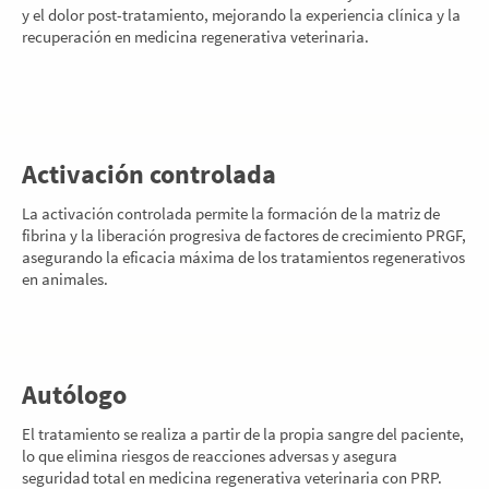
y el dolor post-tratamiento, mejorando la experiencia clínica y la
recuperación en medicina regenerativa veterinaria.
Activación controlada
La activación controlada permite la formación de la matriz de
fibrina y la liberación progresiva de factores de crecimiento PRGF,
asegurando la eficacia máxima de los tratamientos regenerativos
en animales.
Autólogo
El tratamiento se realiza a partir de la propia sangre del paciente,
lo que elimina riesgos de reacciones adversas y asegura
seguridad total en medicina regenerativa veterinaria con PRP.