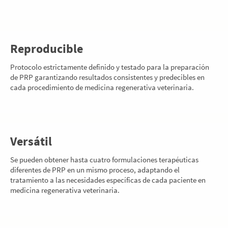
Reproducible
Protocolo estrictamente definido y testado para la preparación
de PRP garantizando resultados consistentes y predecibles en
cada procedimiento de medicina regenerativa veterinaria.
Versátil
Se pueden obtener hasta cuatro formulaciones terapéuticas
diferentes de PRP en un mismo proceso, adaptando el
tratamiento a las necesidades específicas de cada paciente en
medicina regenerativa veterinaria.