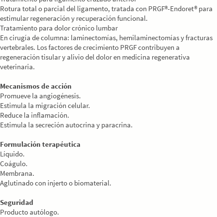
Rotura total o parcial del ligamento, tratada con PRGF®-Endoret® para
estimular regeneración y recuperación funcional.
Tratamiento para dolor crónico lumbar
En cirugía de columna: laminectomías, hemilaminectomías y fracturas
vertebrales. Los factores de crecimiento PRGF contribuyen a
regeneración tisular y alivio del dolor en medicina regenerativa
veterinaria.
Mecanismos de acción
Promueve la angiogénesis.
Estimula la migración celular.
Reduce la inflamación.
Estimula la secreción autocrina y paracrina.
Formulación terapéutica
Líquido.
Coágulo.
Membrana.
Aglutinado con injerto o biomaterial.
Seguridad
Producto autólogo.