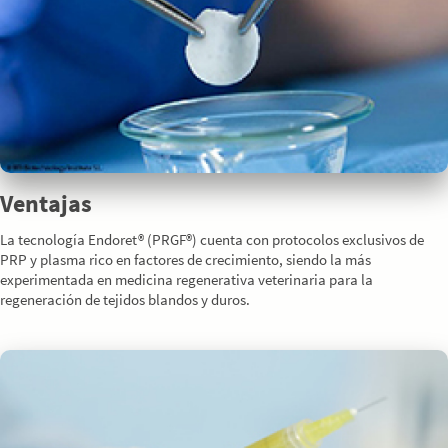
Ventajas
La tecnología Endoret® (PRGF®) cuenta con protocolos exclusivos de
PRP y plasma rico en factores de crecimiento, siendo la más
experimentada en medicina regenerativa veterinaria para la
regeneración de tejidos blandos y duros.