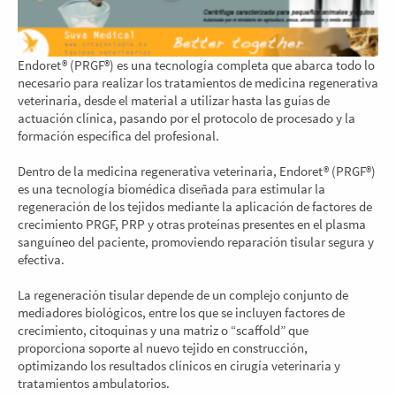
Endoret® (PRGF®) es una tecnología completa que abarca todo lo
necesario para realizar los tratamientos de medicina regenerativa
veterinaria, desde el material a utilizar hasta las guías de
actuación clínica, pasando por el protocolo de procesado y la
formación específica del profesional.
Dentro de la medicina regenerativa veterinaria, Endoret® (PRGF®)
es una tecnología biomédica diseñada para estimular la
regeneración de los tejidos mediante la aplicación de factores de
crecimiento PRGF, PRP y otras proteínas presentes en el plasma
sanguíneo del paciente, promoviendo reparación tisular segura y
efectiva.
La regeneración tisular depende de un complejo conjunto de
mediadores biológicos, entre los que se incluyen factores de
crecimiento, citoquinas y una matriz o “scaffold” que
proporciona soporte al nuevo tejido en construcción,
optimizando los resultados clínicos en cirugía veterinaria y
tratamientos ambulatorios.