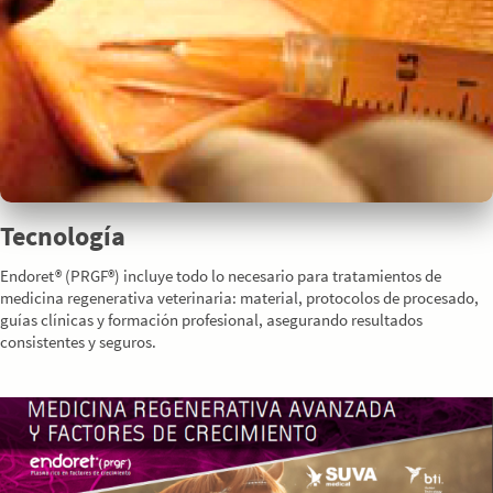
Tecnología
Endoret® (PRGF®) incluye todo lo necesario para tratamientos de
medicina regenerativa veterinaria: material, protocolos de procesado,
guías clínicas y formación profesional, asegurando resultados
consistentes y seguros.