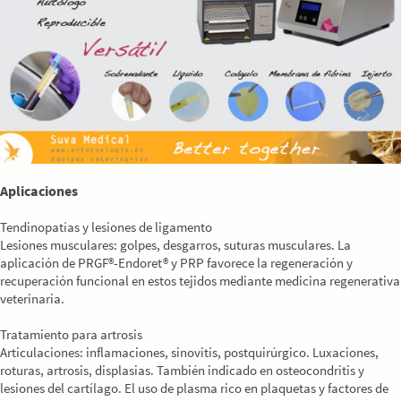
Aplicaciones
Tendinopatías y lesiones de ligamento
Lesiones musculares: golpes, desgarros, suturas musculares. La
aplicación de PRGF®-Endoret® y PRP favorece la regeneración y
recuperación funcional en estos tejidos mediante medicina regenerativa
veterinaria.
Tratamiento para artrosis
Articulaciones: inflamaciones, sinovitis, postquirúrgico. Luxaciones,
roturas, artrosis, displasias. También indicado en osteocondritis y
lesiones del cartílago. El uso de plasma rico en plaquetas y factores de