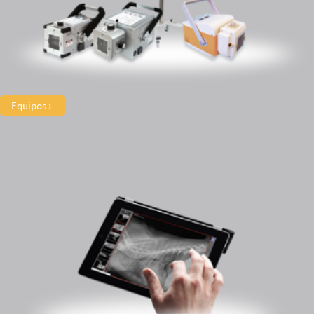
Equipos