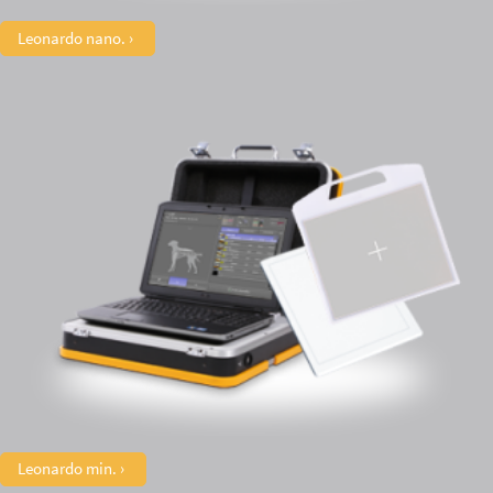
Leonardo nano.
Leonardo min.